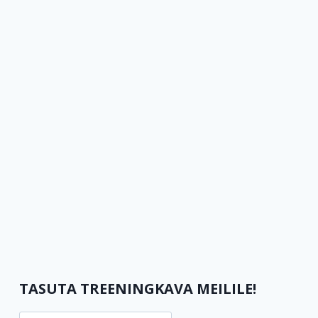
TASUTA TREENINGKAVA MEILILE!