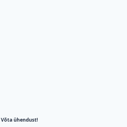
Võta ühendust!